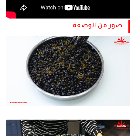
صور من الوصفة