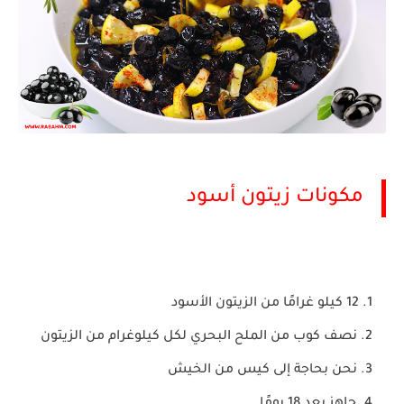
مكونات زيتون أسود
12 كيلو غرامًا من الزيتون الأسود
نصف كوب من الملح البحري لكل كيلوغرام من الزيتون
نحن بحاجة إلى كيس من الخيش