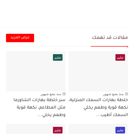
مقالات قد تهمك
عرض المزيد
تعليم
تعليم
منذ بضع شهور
منذ بضع شهور
خلطة بهارات السمك المنزلية،
سر خلطة بهارات الشاورما
نكهة قوية وطعم يخلي
مثل المطاعم، نكهة قوية
السمك أطيب...
وطعم يخلي...
تعليم
تعليم