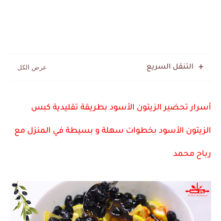
التنقل السريع
أسرار تحضير الزيتون الأسود بطريقة تقليدية كبس
الزيتون الأسود بخطوات سهلة و بسيطة في المنزل مع
رباح محمد