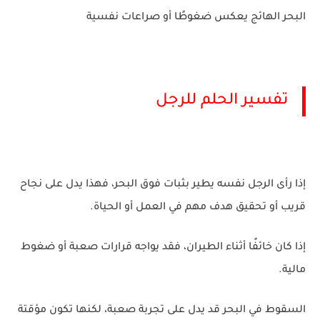
البحر الهائج يعكس ضغوطًا أو صراعات نفسية
تفسير الحلم للرجل
إذا رأى الرجل نفسه يطير بثبات فوق البحر، فهذا يدل على نجاح
قريب أو تحقيق هدف مهم في العمل أو الحياة.
إذا كان خائفًا أثناء الطيران، فقد يواجه قرارات صعبة أو ضغوط
مالية.
السقوط في البحر قد يدل على تجربة صعبة، لكنها تكون مؤقتة