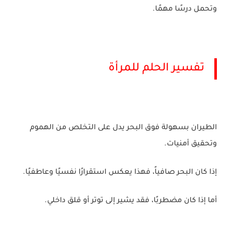
وتحمل درسًا مهمًا.
تفسير الحلم للمرأة
الطيران بسهولة فوق البحر يدل على التخلص من الهموم
وتحقيق أمنيات.
إذا كان البحر صافياً، فهذا يعكس استقرارًا نفسيًا وعاطفيًا.
أما إذا كان مضطربًا، فقد يشير إلى توتر أو قلق داخلي.