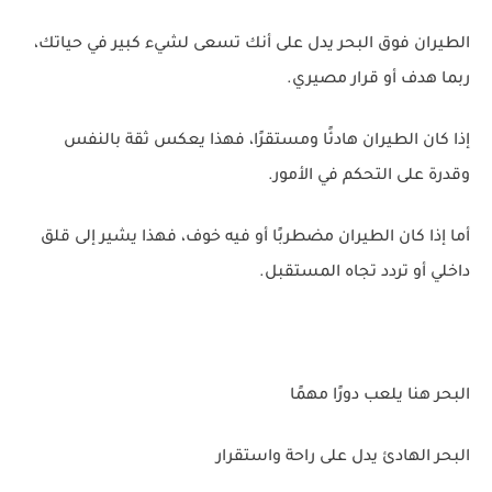
الطيران فوق البحر يدل على أنك تسعى لشيء كبير في حياتك،
ربما هدف أو قرار مصيري.
إذا كان الطيران هادئًا ومستقرًا، فهذا يعكس ثقة بالنفس
وقدرة على التحكم في الأمور.
أما إذا كان الطيران مضطربًا أو فيه خوف، فهذا يشير إلى قلق
داخلي أو تردد تجاه المستقبل.
البحر هنا يلعب دورًا مهمًا
البحر الهادئ يدل على راحة واستقرار