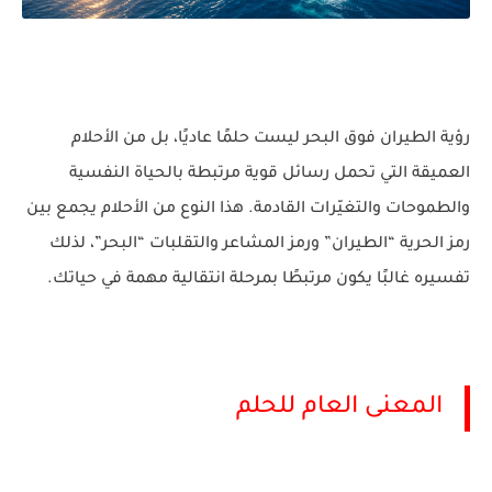
رؤية الطيران فوق البحر ليست حلمًا عاديًا، بل من الأحلام
العميقة التي تحمل رسائل قوية مرتبطة بالحياة النفسية
والطموحات والتغيّرات القادمة. هذا النوع من الأحلام يجمع بين
رمز الحرية “الطيران” ورمز المشاعر والتقلبات “البحر”، لذلك
تفسيره غالبًا يكون مرتبطًا بمرحلة انتقالية مهمة في حياتك.
المعنى العام للحلم