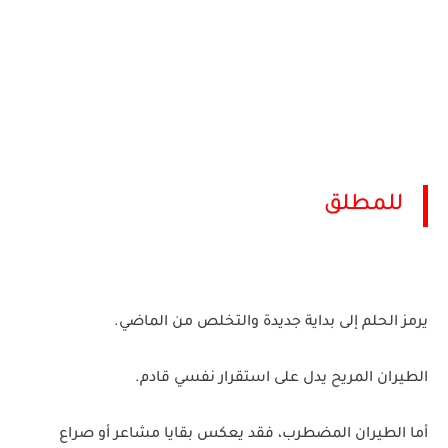
للمطلق
يرمز الحلم إلى بداية جديدة والتخلص من الماضي.
الطيران المريح يدل على استقرار نفسي قادم.
أما الطيران المضطرب، فقد يعكس بقايا مشاعر أو صراع