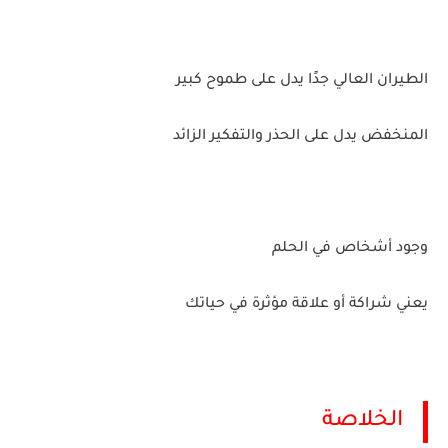
الطيران العالي جدًا يدل على طموح كبير
المنخفض يدل على الحذر والتفكير الزائد
وجود أشخاص في الحلم
يعني شراكة أو علاقة مؤثرة في حياتك
الخلاصة