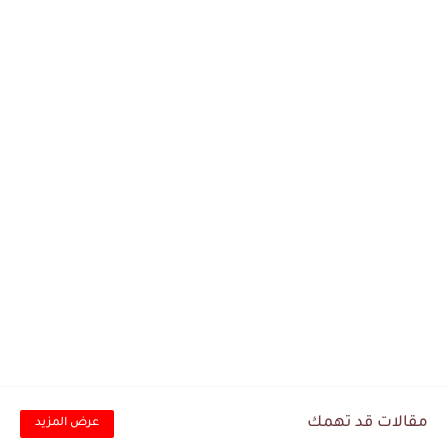
مقالات قد تهمك
عرض المزيد