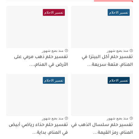
تفسير الاحلام
تفسير الاحلام
منذ بضع شهور
منذ بضع شهور
تفسير حلم أكل البيتزا في
تفسير حلم ذهب مرمي على
المنام، متعة سريعة...
الأرض في المنام،...
تفسير الاحلام
تفسير الاحلام
منذ بضع شهور
منذ بضع شهور
تفسير حلم سلسال الذهب في
تفسير حلم حذاء رياضي أبيض
المنام، رمز القيمة...
في المنام، بداية...