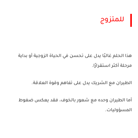
للمتزوج
هذا الحلم غالبًا يدل على تحسن في الحياة الزوجية أو بداية
مرحلة أكثر استقرارًا.
الطيران مع الشريك يدل على تفاهم وقوة العلاقة.
أما الطيران وحده مع شعور بالخوف، فقد يعكس ضغوط
المسؤوليات.