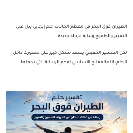
الطيران فوق البحر في معظم الحالات حلم إيجابي يدل على
التغيير والطموح وبداية مرحلة جديدة.
لكن التفسير الحقيقي يعتمد بشكل كبير على شعورك داخل
الحلم، لأنه المفتاح الأساسي لفهم الرسالة التي يحملها.