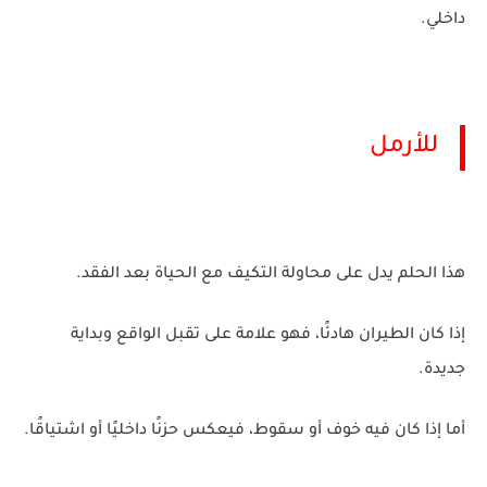
داخلي.
للأرمل
هذا الحلم يدل على محاولة التكيف مع الحياة بعد الفقد.
إذا كان الطيران هادئًا، فهو علامة على تقبل الواقع وبداية
جديدة.
أما إذا كان فيه خوف أو سقوط، فيعكس حزنًا داخليًا أو اشتياقًا.