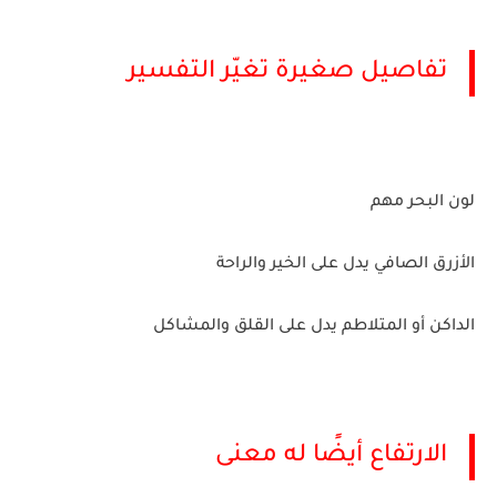
تفاصيل صغيرة تغيّر التفسير
لون البحر مهم
الأزرق الصافي يدل على الخير والراحة
الداكن أو المتلاطم يدل على القلق والمشاكل
الارتفاع أيضًا له معنى