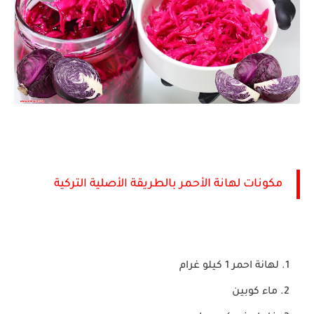
مكونات لهانة الأحمر بالطريقة الأصلية التركية
لهانة احمر 1 كيلو غرام
ماء كوبين