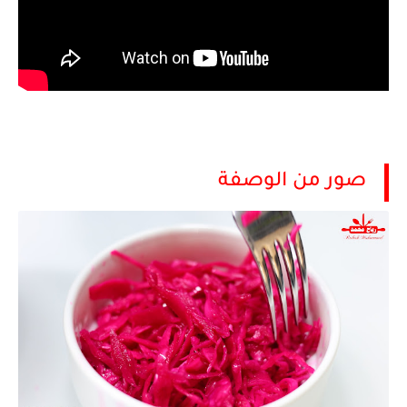
صور من الوصفة