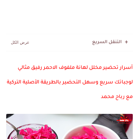
التنقل السريع
أسرار تحضير مخلل لهانة ملفوف الاحمر رفيق مثالي
لوجباتك سريع وسهل التحضير بالطريقة الأصلية التركية
مع رباح محمد