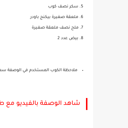
سكر نصف كوب
ملعقة صغيرة بيكنج باودر
ملح نصف ملعقة صغيرة
بيض عدد 2
ملاحظة الكوب المستخدم في الوصفة سعته 250
شاهد الوصفة بالفيديو مع طر