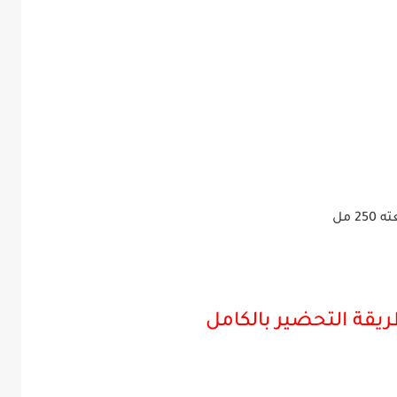
 مل
يقة التحضير بالكامل