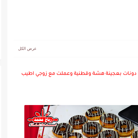
دونات بعجينة هشة وقطنية وعملت مع زوجي اطيب