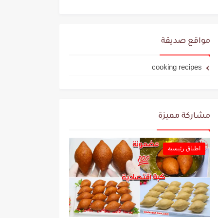
مواقع صديقة
cooking recipes
مشاركة مميزة
اطباق رئيسية