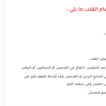
 القلب ما يلي :
.
بض القلب.
ند التنفس. انتفاخ في القدمين، أو الساقين، أو البطن.
أصابع اليدين أو القدمين، وقد يُلاحظ ظهور بقع على
لى الصدر، وفي سقف الفم
خم الطحال.