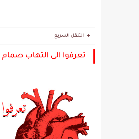
التنقل السريع
تعرفوا الى التهاب صمام ا