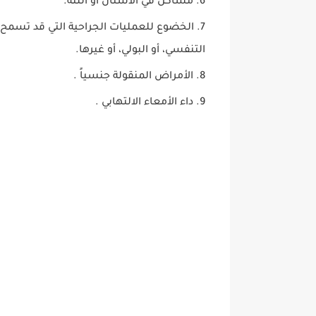
مشاكل في الأسنان أو اللثة.
الخضوع للعمليات الجراحية التي قد تسمح 
التنفسي، أو البولي، أو غيرها.
الأمراض المنقولة جنسياً .
داء الأمعاء الالتهابي .