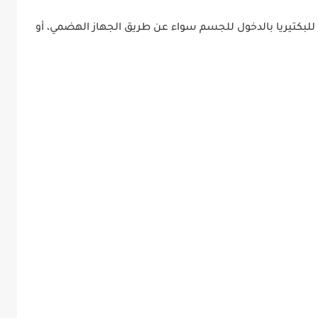
للبكتيريا بالدخول للجسم سواء عن طريق الجهاز الهضمي، أو