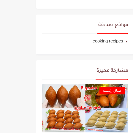
مواقع صديقة
cooking recipes
مشاركة مميزة
اطباق رئيسية