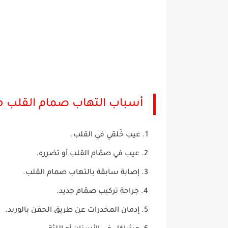
أسباب التهاب صمام القلب ما 
عيب خَلقي في القلب.
عيب في صمّام القلب أو تضرره.
إصابة سابقة بالتهاب صمام القلب.
جراحة تركيب صمّام جديد.
إدمان المخدرات عن طريق الحقن بالوريد.