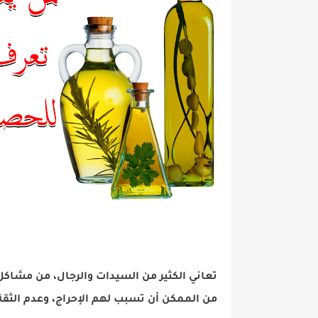
تعاني الكثير من السيدات والرجال، من مشاكل 
من الممكن أن تسبب لهم الإحراج، وعدم الثق