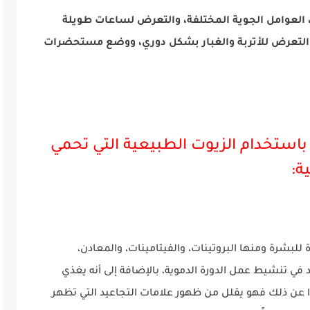
العوامل الجوية المختلفة، والتعرض لساعات طويلة
لتعرض للأتربة والغبار بشكل دوري، ووضع مستحضرات
استخدام الزيوت الطبيعية التي تحمي
ة:
 للبشرة ومنها البروتينات، والفيتامينات، والمعادن،
في تنشيط عمل الدورة الدموية، بالإضافة إلى أنه يغذي
دا عن ذلك فهو يقلل من ظهور علامات التجاعيد التي تظهر