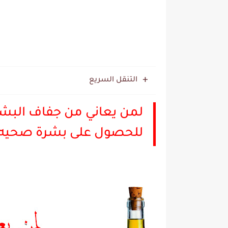
التنقل السريع
لمن يعاني من جفاف البشر
للحصول على بشرة صحيه