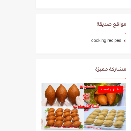
مواقع صديقة
cooking recipes
مشاركة مميزة
اطباق رئيسية