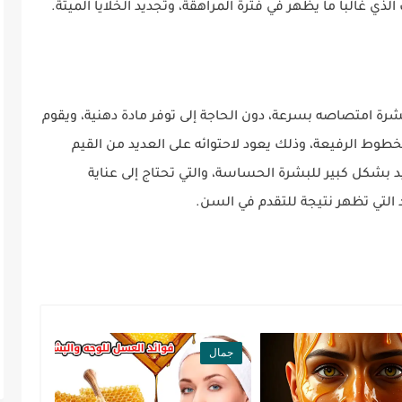
ذي غالباً ما يظهر في فترة المراهقة، وتجديد الخلايا الميتة.
بشرة امتصاصه بسرعة، دون الحاجة إلى توفر مادة دهنية، ويقوم
لخطوط الرفيعة، وذلك يعود لاحتوائه على العديد من القيم
يد بشكل كبير للبشرة الحساسة، والتي تحتاج إلى عناية
التي تظهر نتيجة للتقدم في السن.
جمال