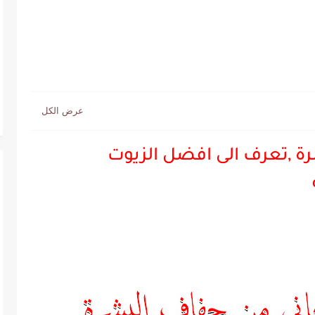
ة ,تعرف الى افضل الزيوت