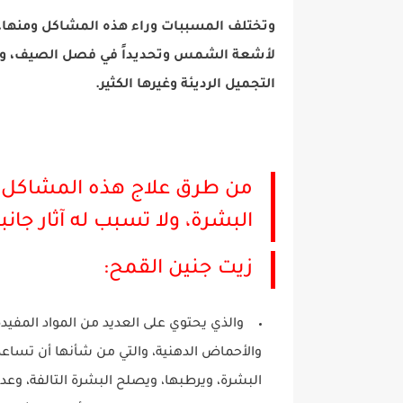
وتختلف المسببات وراء هذه المشاكل ومنها، 
لأشعة الشمس وتحديداً في فصل الصيف، وا
التجميل الرديئة وغيرها الكثير.
من طرق علاج هذه المشاكل ب
البشرة، ولا تسبب له آثار جانبي
زيت جنين القمح:
والذي يحتوي على العديد من المواد المفيدة
والأحماض الدهنية، والتي من شأنها أن تساعد 
البشرة، ويرطبها، ويصلح البشرة التالفة، وع