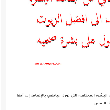
البشرة المختلفة، التي تؤرق حياتهم، بالإضافة إلى أنها
ة بالنفس.