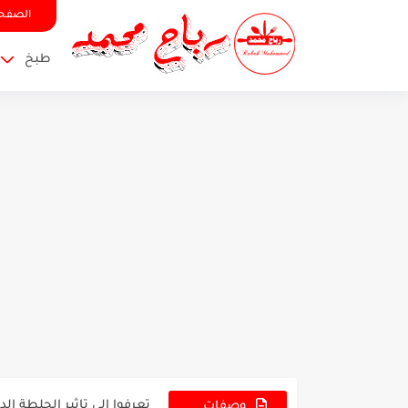
الصفحة
طبخ
تعرفوا الى اسباب تَضيق ا
تعرفوا الى تاثير الجلطة ا
تعرفوا الى اسباب حكة ال
وصفات