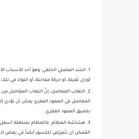
الشد العضلي الخلفي، وهوَ أحد الأسباب الأ
أوزان ثقيلة، أو حركة مفاجئة، أو التواء في تلك
التهاب المفاصل: إنَّ التهاب المفاصل مِن
المفاصل في العمود الفقري يمكن أن تؤدي إل
بتضيق العمود الفقري.
هشاشة العظام: فالعظام بمنطقة أسفل ا
المُمكن أن تتعرّض للكسور أيضاً في بعض الح