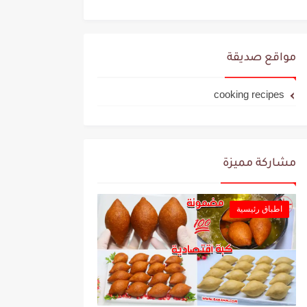
مواقع صديقة
cooking recipes
مشاركة مميزة
اطباق رئيسية