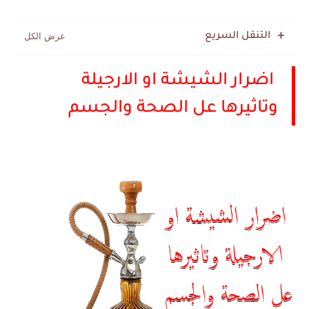
التنقل السريع
اضرار الشيشة او الارجيلة
وتاثيرها عل الصحة والجسم