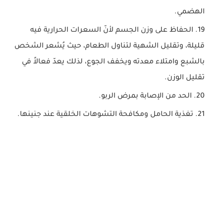
الهضمي.
الحفاظ على وزن الجسم لأنّ السعرات الحرارية فيه
قليلة، وتقليل الشهية لتناول الطعام، حيث يُشعر الشخص
بالشبع وامتلاء معدته ويخفف الجوع، لذلك يعدّ فعالاً في
تقليل الوزن.
الحد من الإصابة بمرض الربو.
تغذية الحامل ومكافحة التشوهات الخلقية عند جنينها.