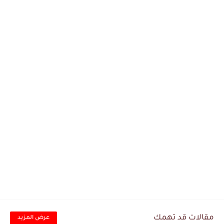
مقالات قد تهمك
عرض المزيد