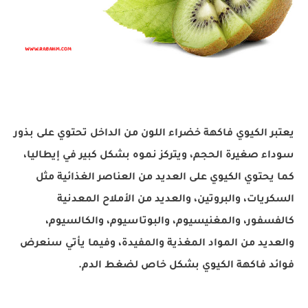
يعتبر الكيوي فاكهة خضراء اللون من الداخل تحتوي على بذور
سوداء صغيرة الحجم، ويتركز نموه بشكل كبير في إيطاليا،
كما يحتوي الكيوي على العديد من العناصر الغذائية مثل
السكريات، والبروتين، والعديد من الأملاح المعدنية
كالفسفور، والمغنيسيوم، والبوتاسيوم، والكالسيوم،
والعديد من المواد المغذية والمفيدة، وفيما يأتي سنعرض
فوائد فاكهة الكيوي بشكل خاص لضغط الدم.