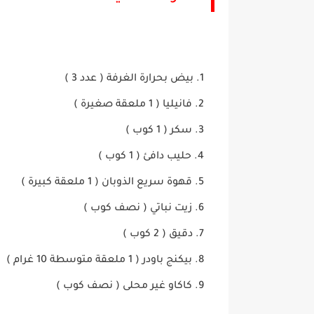
بيض بحرارة الغرفة ( عدد 3 )
فانيليا ( 1 ملعقة صغيرة )
سكر ( 1 كوب )
حليب دافئ ( 1 كوب )
قهوة سريع الذوبان ( 1 ملعقة كبيرة )
زيت نباتي ( نصف كوب )
دقيق ( 2 كوب )
بيكنج باودر ( 1 ملعقة متوسطة 10 غرام )
كاكاو غير محلى ( نصف كوب )