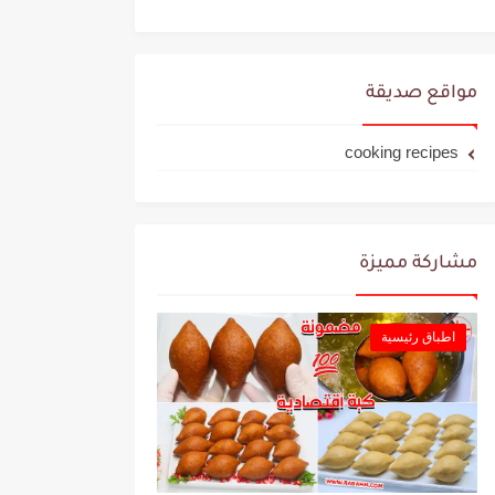
مواقع صديقة
cooking recipes
مشاركة مميزة
اطباق رئيسية