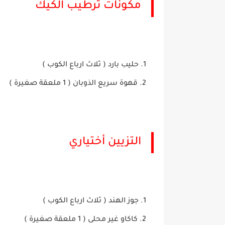
مكونات ترطيب الكيك
حليب بارد ( ثلاث ارباع الكوب )
قهوة سريع الذوبان ( 1 ملعقة صغيرة )
التزيين أختياري
جوز الهند ( ثلاث ارباع الكوب )
كاكاو غير محلى ( 1 ملعقة صغيرة )