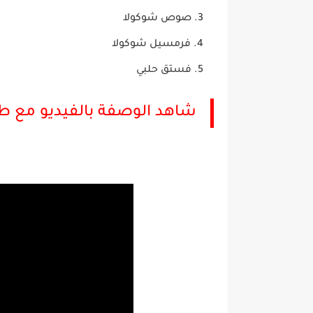
صوص شوكولا
فرمسيل شوكولا
فستق حلبي
شاهد الوصفة بالفيديو مع طر