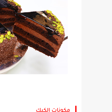
مكونات الكيك