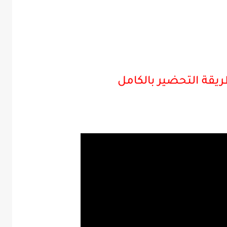
يقة التحضير بالكامل