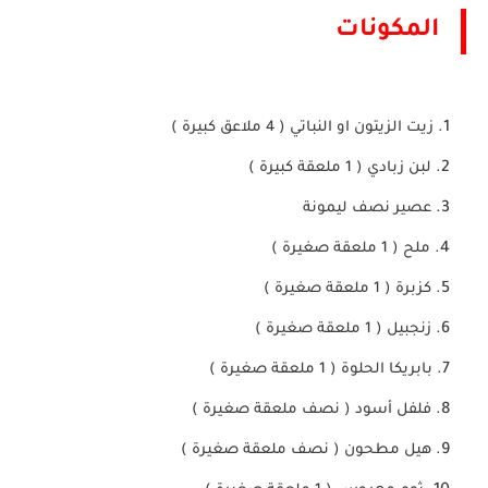
المكونات 
زيت الزيتون او النباتي ( 4 ملاعق كبيرة )
لبن زبادي ( 1 ملعقة كبيرة )
عصير نصف ليمونة 
ملح ( 1 ملعقة صغيرة )
كزبرة ( 1 ملعقة صغيرة )
زنجبيل ( 1 ملعقة صغيرة )
بابريكا الحلوة ( 1 ملعقة صغيرة )
فلفل أسود ( نصف ملعقة صغيرة )
هيل مطحون ( نصف ملعقة صغيرة )