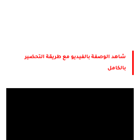
شاهد الوصفة بالفيديو مع طريقة التحضير 
بالكامل