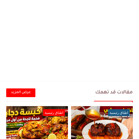
مقالات قد تهمك
عرض المزيد
اطباق رئيسية
اطباق رئيسية