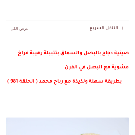
التنقل السريع
صينية دجاج بالبصل والسماق بتتبيلة رهيبة فراخ 
مشوية مع البصل في الفرن
      بطريقة سهلة ولذيذة مع رباح محمد ( الحلقة 981 )