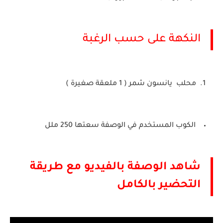
النكهة على حسب الرغبة
محلب يانسون شمر ( 1 ملعقة صغيرة )
الكوب المستخدم في الوصفة سعتها 250 ملل
شاهد الوصفة بالفيديو مع طريقة
التحضير بالكامل