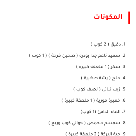
المكونات
دقيق ( 2 كوب )
سميد ناعم جدا بودره ( طحين فرخة ) ( 1 كوب )
سكر ( 1 ملعقة كبيرة )
ملح ( رشة صغيرة )
زيت نباتي ( نصف كوب )
خميرة فورية ( 1 ملعقة كبيرة )
الماء الدافئ (1 كوب)
سمسم محمص ( حوالي كوب وربع )
حبة البركة ( 2 ملعقة كبيرة )