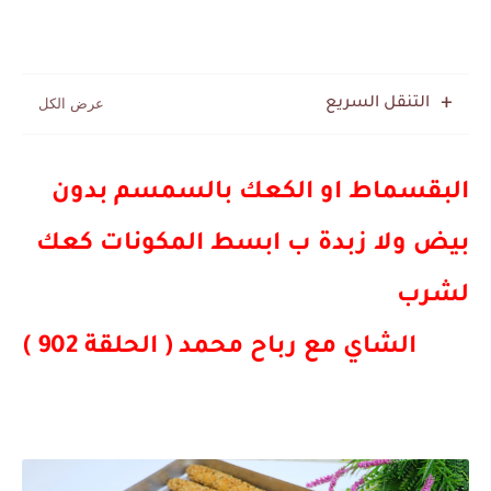
التنقل السريع
البقسماط او الكعك بالسمسم بدون 
بيض ولا زبدة ب ابسط المكونات كعك 
لشرب
        الشاي مع رباح محمد ( الحلقة 902 )