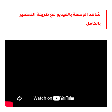
شاهد الوصفة بالفيديو مع طريقة التحضير
بالكامل