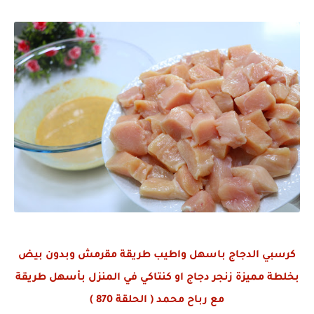
كرسبي الدجاج باسهل واطيب طريقة مقرمش وبدون بيض
بخلطة مميزة زنجر دجاج او كنتاكي في المنزل بأسهل طريقة
مع رباح محمد ( الحلقة 870 )