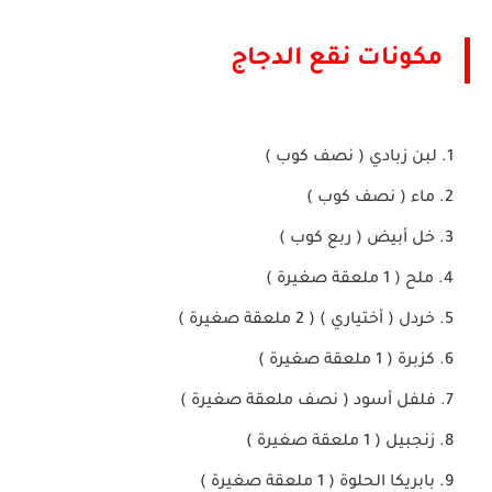
مكونات نقع الدجاج
لبن زبادي ( نصف كوب )
ماء ( نصف كوب )
خل أبيض ( ربع كوب )
ملح ( 1 ملعقة صغيرة )
خردل ( أختياري ) ( 2 ملعقة صغيرة )
كزبرة ( 1 ملعقة صغيرة )
فلفل أسود ( نصف ملعقة صغيرة )
زنجبيل ( 1 ملعقة صغيرة )
بابريكا الحلوة ( 1 ملعقة صغيرة )