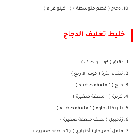
دجاج ( قطع متوسطة ) ( 1 كيلو غرام )
خليط تغليف الدجاج
دقيق ( كوب ونصف )
نشاء الذرة ( كوب الا ربع )
ملح ( 1 ملعقة صغيرة )
كزبرة ( 1 ملعقة صغيرة )
بابريكا الحلوة ( 1 ملعقة صغيرة )
زنجبيل ( نصف ملعقة صغيرة )
فلفل أحمر حار ( أختياري ) ( 1 ملعقة صغيرة )