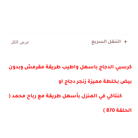
التنقل السريع
كرسبي الدجاج باسهل واطيب طريقة مقرمش وبدون 
بيض بخلطة مميزة زنجر دجاج او
        كنتاكي في المنزل بأسهل طريقة مع رباح محمد ( 
الحلقة 870 )