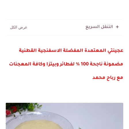
التنقل السريع
عجينتي المعتمدة المفضلة الاسفنجية القطنية
مضمونة ناجحة 100 % لفطائر وبيتزا وكافة المعجنات
مع رباح محمد