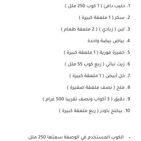
حليب دافئ ( 1 كوب 250 ملل )
سكر ( 1 ملعقة كبيرة )
لبن ( زبادي ) ( 2 ملعقة طعام )
بياض بيضة واحدة
خميرة فورية ( 1 ملعقة كبيرة )
زيت نباتي ( ربع كوب 55 ملل )
خل أبيض ( 1 ملعقة كبيرة )
ملح ( نصف ملعقة صغيرة )
دقيق ( 3 أكواب ونصف تقريبا 500 غرام )
بيكنج باودر ( ربع ملعقة كبيرة )
الكوب المستخدم في الوصفة سعتها 250 ملل