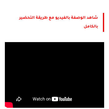
شاهد الوصفة بالفيديو مع طريقة التحضير
بالكامل