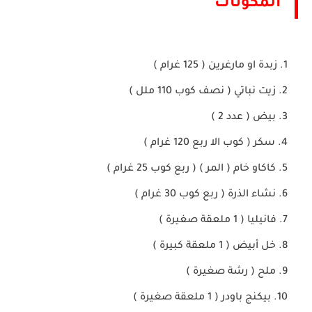
المكونات
زبدة او مارغرين ( 125 غرام )
زيت نباتي ( نصف كوب 110 ملل )
بيض ( عدد 2 )
سكر ( كوب الا ربع 120 غرام )
كاكاو خام ( المر ) ( ربع كوب 25 غرام )
نشاء الذرة ( ربع كوب 30 غرام )
فانيليا ( 1 ملعقة صغيرة )
خل أبيض ( 1 ملعقة كبيرة )
ملح ( رشة صغيرة )
بيكنج باودر ( 1 ملعقة صغيرة )