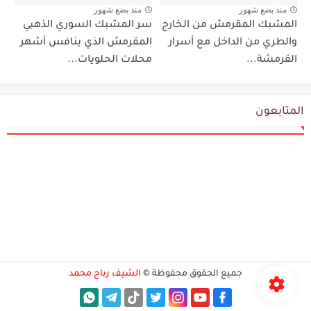
منذ بضع شهور
منذ بضع شهور
المشبك المقرمش من الخارج
سر المشبك السوري الذهبي
والطري من الداخل مع أسرار
المقرمش الذي ينافس أشهر
القرمشة...
محلات الحلويات...
المتابعون
جميع الحقوق محفوظة ©
الشيف رباح محمد