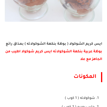
ايس كريم الشوكولا ( بوظة بنكهة الشوكولاته ) بمذاق رائع
بوظة عربية بنكهة الشوكولاته ايس كريم شوكولا اطيب من
الجاهز مع علا
المكونات
شوكولاته ( 1 كوب )