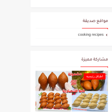
مواقع صديقة
cooking recipes
مشاركة مميزة
اطباق رئيسية