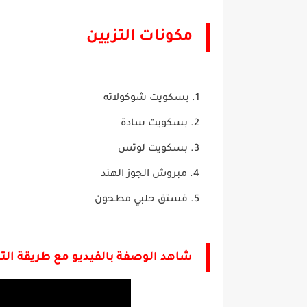
مكونات التزيين
بسكويت شوكولاته
بسكويت سادة
بسكويت لوتس
مبروش الجوز الهند
فستق حلبي مطحون
شاهد الوصفة بالفيديو مع طريقة الت