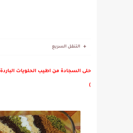
التنقل السريع
)