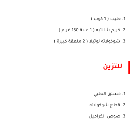
حليب ( 1 كوب )
كريم شانتيه ( 1 علبة 150 غرام )
شوكولاته نوتيلا ( 2 ملعقة كبيرة )
للتزين
فستق الحلبي
قطع شوكولاته
صوص الكراميل