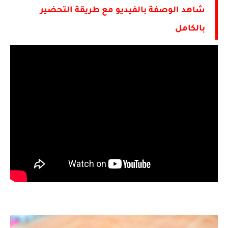
شاهد الوصفة بالفيديو مع طريقة التحضير
بالكامل