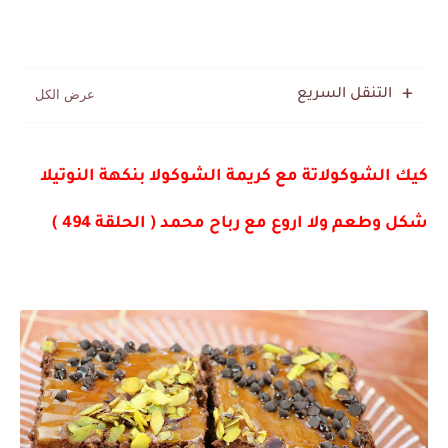
التنقل السريع
كيك الشوكولاتة مع كريمة الشوكولا بنكهة النوتيلا
شكل وطعم ولا اروع مع رباح محمد ( الحلقة 494 )