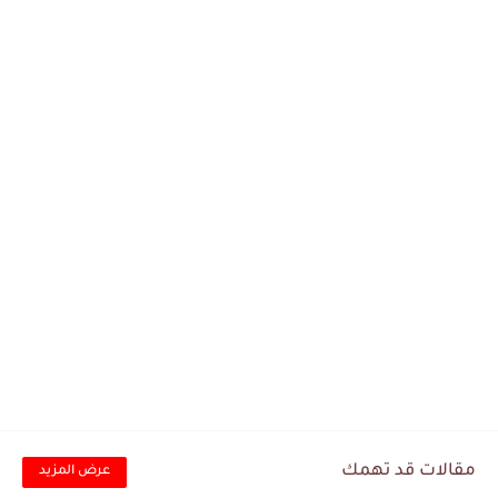
مقالات قد تهمك
عرض المزيد