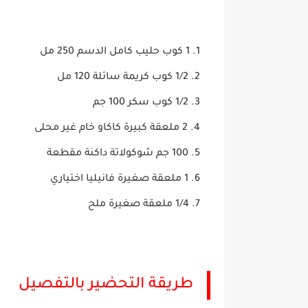
1 كوب حليب كامل الدسم 250 مل
1/2 كوب كريمة سائلة 120 مل
1/2 كوب سكر 100 جم
2 ملعقة كبيرة كاكاو خام غير محلى
100 جم شوكولاتة داكنة مقطعة
1 ملعقة صغيرة فانيليا اختياري
1/4 ملعقة صغيرة ملح
طريقة التحضير بالتفصيل