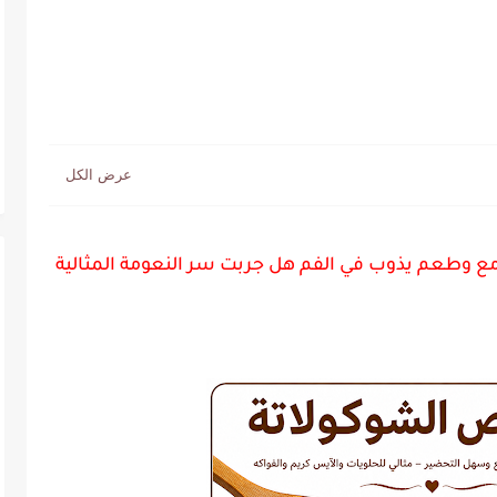
مع وطعم يذوب في الفم هل جربت سر النعومة المثالية