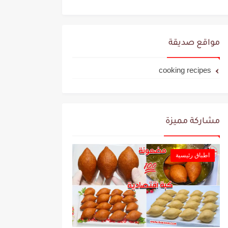
مواقع صديقة
cooking recipes
مشاركة مميزة
اطباق رئيسية