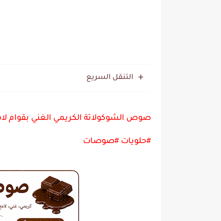
التنقل السريع
صوص الشوكولاتة الكريمي الغني بقوام لا
#حلويات #صوصات