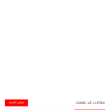
مقالات قد تهمك
عرض المزيد