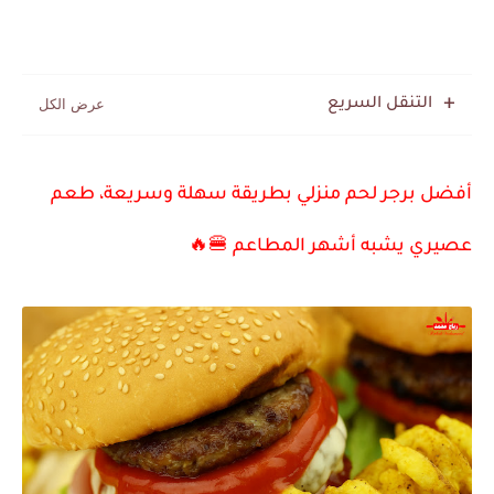
التنقل السريع
أفضل برجر لحم منزلي بطريقة سهلة وسريعة، طعم
عصيري يشبه أشهر المطاعم 🍔🔥