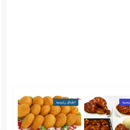
يسية
اطباق رئيسية