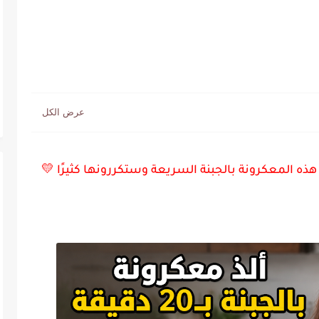
هذه المعكرونة بالجبنة السريعة وستكررونها كثيرًا 💛