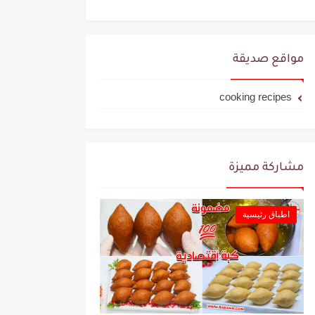
مواقع صديقة
cooking recipes
مشاركة مميزة
اطباق رئيسية