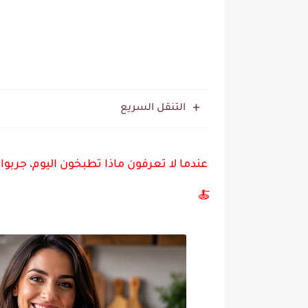
التنقل السريع
عندما لا تعرفون ماذا تطبخون اليوم، جربوا 
🍝