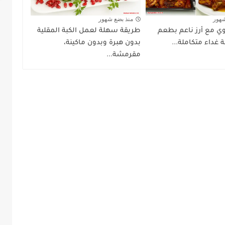
شهور
منذ بضع شهور
 مع أرز ناعم بطعم
طريقة سهلة لعمل الكبة المقلية
 غداء متكاملة...
بدون هبرة وبدون ماكينة،
مقرمشة...