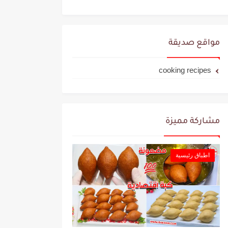
مواقع صديقة
cooking recipes
مشاركة مميزة
اطباق رئيسية