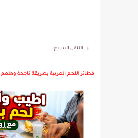
التنقل السريع
فطائر اللحم العربية بطريقة ناجحة وطعم يخ