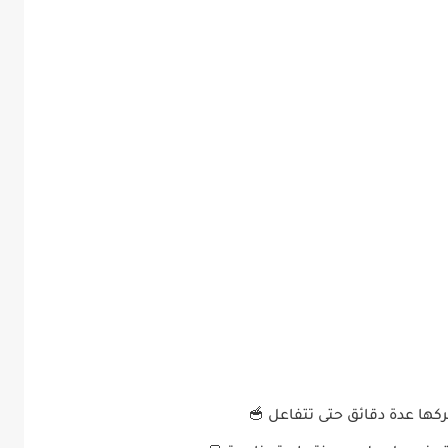
ركها عدة دقائق حتى تتفاعل 🥣