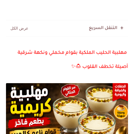
التنقل السريع
مهلبية الحليب الملكية بقوام مخملي ونكهة شرقية
أصيلة تخطف القلوب 🍮✨