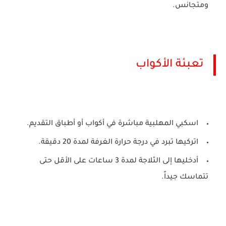
ومتجانس.
تعبئة الأكواب
اسكبي المهلبية مباشرة في أكواب أو أطباق التقديم.
اتركيها تبرد في درجة حرارة الغرفة لمدة 20 دقيقة.
أدخليها إلى الثلاجة لمدة 3 ساعات على الأقل حتى
تتماسك جيداً.