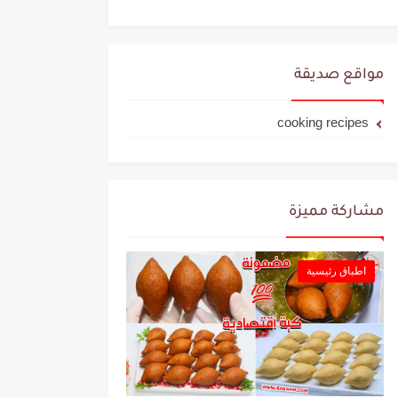
مواقع صديقة
cooking recipes
مشاركة مميزة
اطباق رئيسية