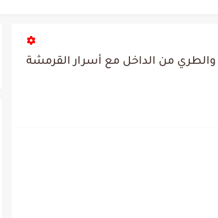
الطري من الداخل مع أسرار القرمشة