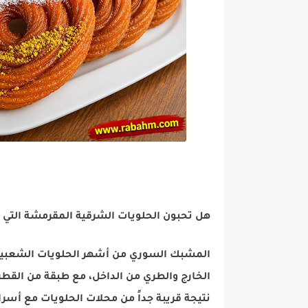
هل تحبون الحلويات الشرقية المقرمشة التي
المشبك السوري من أشهر الحلويات الشعبية ا
الخارج والطري من الداخل، مع طبقة من القطر 
نتيجة قريبة جداً من محلات الحلويات مع أس