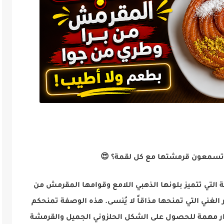
 تسمعون قرمشتها مع كل لقمة؟ 😍
لتي تتميز بلونها الذهبي اللامع وقوامها المقرمش من
الغني التي تمنحها مذاقاً لا يُنسى. هذه الوصفة تمنحكم
رار مهمة للحصول على الشكل الحلزوني الجميل والقرمشة