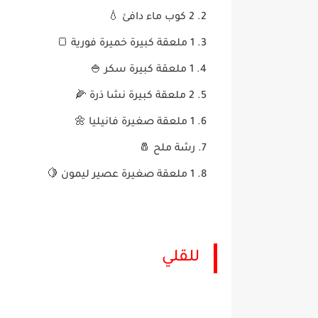
2 كوب ماء دافئ 💧
1 ملعقة كبيرة خميرة فورية 🍞
1 ملعقة كبيرة سكر 🍚
2 ملعقة كبيرة نشا ذرة 🌽
1 ملعقة صغيرة فانيليا 🌼
رشة ملح 🧂
1 ملعقة صغيرة عصير ليمون 🍋
للقلي