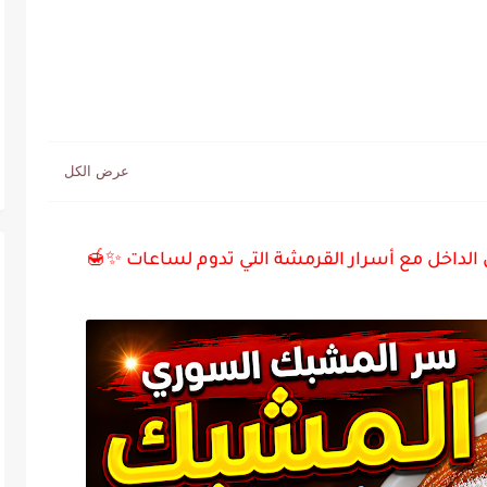
لداخل مع أسرار القرمشة التي تدوم لساعات ✨🍯