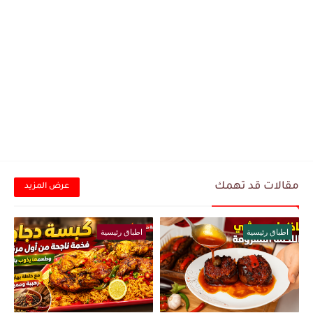
مقالات قد تهمك
عرض المزيد
اطباق رئيسية
اطباق رئيسية