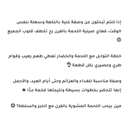
إذا كنتم تبحثون عن وصفة غنية بالنكهة وسهلة بنفس
الوقت، فهاي صينية اللحمة بالفرن رح تخطف قلوب الجميع
😍
خلطة التوابل مع اللحمة والخضار تعطي طعم رهيب وقوام
طري وعصيري بكل قطعة 👌
وصفة مناسبة للغداء والعزائم وحتى أيام العيد، والأجمل
إنها تتحضر بخطوات بسيطة ونتيجتها فخمة جدًا 🔥
مين بيحب اللحمة المشوية بالفرن مع الخبز والسلطة؟ 😋