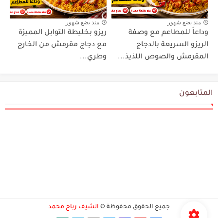
منذ بضع شهور
منذ بضع شهور
وداعاً للمطاعم مع وصفة
ريزو بخليطة التوابل المميزة
الريزو السريعة بالدجاج
مع دجاج مقرمش من الخارج
المقرمش والصوص اللذيذ...
وطري...
المتابعون
جميع الحقوق محفوظة ©
الشيف رباح محمد