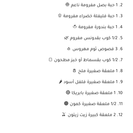
1 حبة بصل مفرومة ناعم 🧅
1 حبة فليفلة خضراء مفرومة 🫑
1 حبة بندورة مفرومة 🍅
1/2 كوب بقدونس مفروم 🌿
3 فصوص ثوم مهروس 🧄
1/2 كوب بقسماط أو خبز مطحون 🍞
1 ملعقة صغيرة ملح 🧂
1 ملعقة صغيرة فلفل أسود 🌶️
1 ملعقة صغيرة بابريكا 🔴
1/2 ملعقة صغيرة كمون 🟤
2 ملعقة كبيرة زيت زيتون 🫒