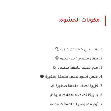
مكونات الحشوة:
زيت نباتي 5 ملاعق كبيرة 🫗
بصل مفروم 1 حبة كبيرة 🧅
ملح نصف ملعقة صغيرة 🧂
فلفل أسود نصف ملعقة صغيرة 🌑
كزبرة نصف ملعقة صغيرة 🌿
بابريكا نصف ملعقة صغيرة 🌶️
ثوم مهروس 1 ملعقة كبيرة 🧄