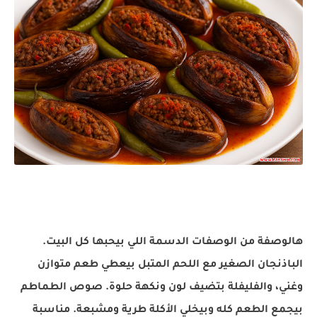
هالوصفة من الوصفات الدسمة اللي بيحبها كل البيت.
الباذنجان الصغير مع اللحم المتبل بيعطي طعم متوازن
وغني، والفليفلة بتضيف لون ونكهة حلوة. صوص الطماطم
بيجمع الطعم كله وبيخلي الأكلة طرية ومشبعة. مناسبة