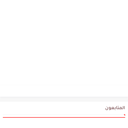
المتابعون