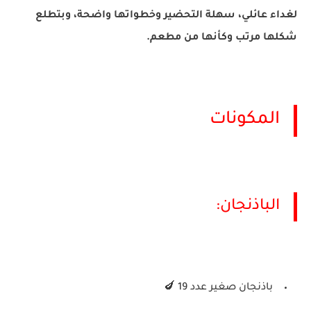
لغداء عائلي، سهلة التحضير وخطواتها واضحة، وبتطلع
شكلها مرتب وكأنها من مطعم.
المكونات
الباذنجان:
باذنجان صغير عدد 19 🍆