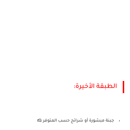
الطبقة الأخيرة
:
جبنة مبشورة أو شرائح حسب المتوفر
🧀