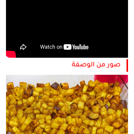
صور من الوصفة