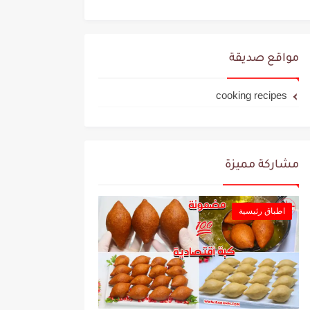
مواقع صديقة
cooking recipes
مشاركة مميزة
اطباق رئيسية