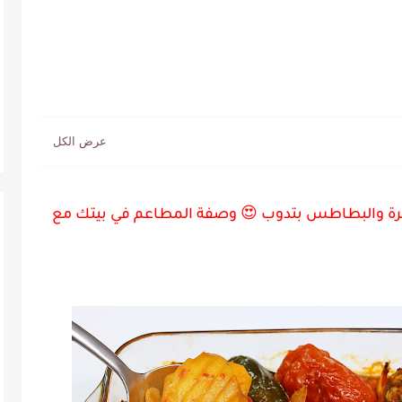
يرة والبطاطس بتدوب 😍 وصفة المطاعم في بيتك مع