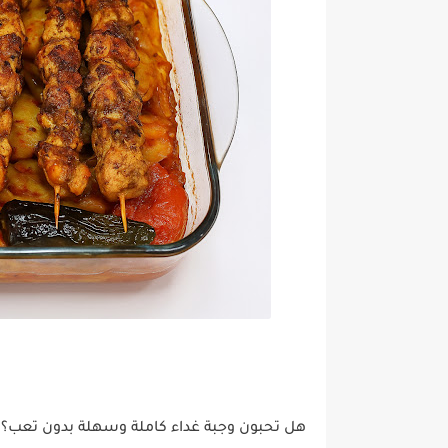
هل تحبون وجبة غداء كاملة وسهلة بدون تعب؟ 