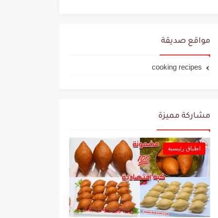
مواقع صديقة
cooking recipes
مشاركة مميزة
اطباق رئيسية