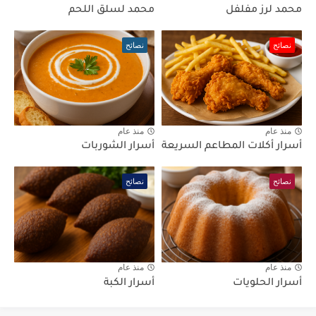
محمد لرز مفلفل
محمد لسلق اللحم
نصائح
نصائح
منذ عام
منذ عام
أسرار أكلات المطاعم السريعة
أسرار الشوربات
نصائح
نصائح
منذ عام
منذ عام
أسرار الحلويات
أسرار الكبة