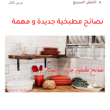
التنقل السريع
نصائح مطبخية جديدة و مهمة