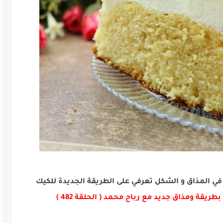
ي المذاق و الشكل تعرفي على الطريقة الجديدة للكيك
ة ومذاق جديد مع رباح محمد ( الحلقة 482 )