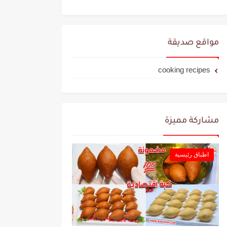
مواقع صديقة
cooking recipes
مشاركة مميزة
اطباق رئيسية