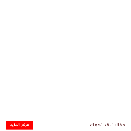
مقالات قد تهمك
عرض المزيد