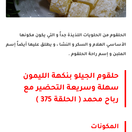
الحلقوم من الحلويات اللذيذة جداً و التي يكون مكونها
الأساسي الهلام و السكر و النشا ، و يطلق عليها أيضاً إسم
الملبن و إسم راحة الحلقوم .
حلقوم الجيلو بنكهة الليمون
سهلة وسريعة التحضير مع
رباح محمد ( الحلقة 375 )
المكونات