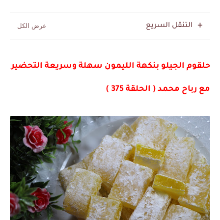
التنقل السريع
حلقوم الجيلو بنكهة الليمون سهلة وسريعة التحضير
مع رباح محمد ( الحلقة 375 )