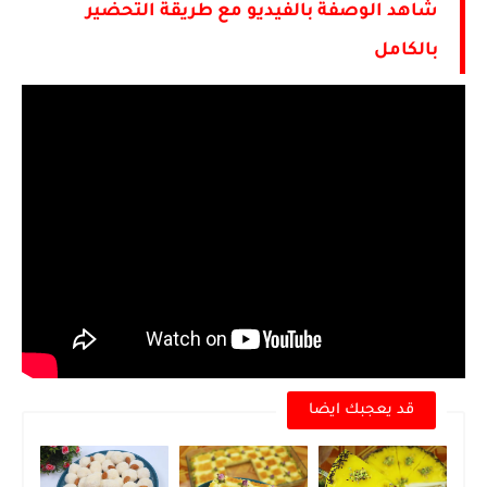
شاهد الوصفة بالفيديو مع طريقة التحضير
بالكامل
قد يعجبك ايضا