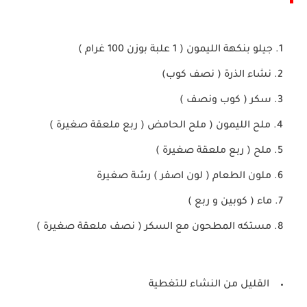
جيلو بنكهة الليمون ( 1 علبة بوزن 100 غرام )
نشاء الذرة ( نصف كوب)
سكر ( كوب ونصف )
ملح الليمون ( ملح الحامض ( ربع ملعقة صغيرة )
ملح ( ربع ملعقة صغيرة )
ملون الطعام ( لون اصفر ) رشة صغيرة
ماء ( كوبين و ربع )
مستكه المطحون مع السكر ( نصف ملعقة صغيرة )
القليل من النشاء للتغطية