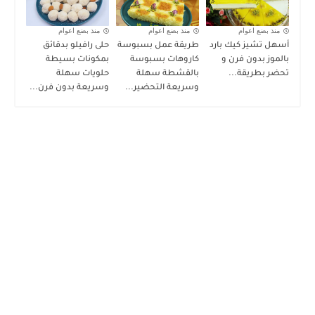
منذ بضع اعوام
منذ بضع اعوام
منذ بضع اعوام
أسهل تشيز كيك بارد
طريقة عمل بسبوسة
حلى رافيلو بدقائق
بالموز بدون فرن و
كاروهات بسبوسة
بمكونات بسيطة
تحضر بطريقة...
بالقشطة سهلة
حلويات سهلة
وسريعة التحضير...
وسريعة بدون فرن...