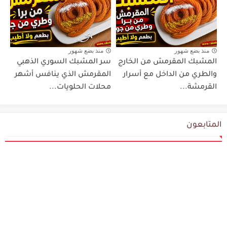
منذ بضع شهور
منذ بضع شهور
المشبك المقرمش من الخارج
سر المشبك السوري الذهبي
والطري من الداخل مع أسرار
المقرمش الذي ينافس أشهر
القرمشة...
محلات الحلويات...
المتابعون