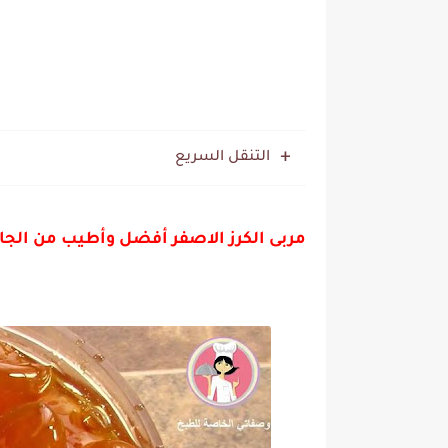
التنقل السريع
مربى الكرز الاصفر أفضل وأطيب من الجاهز 