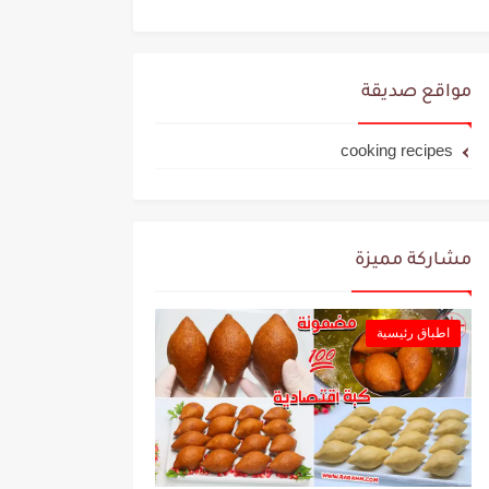
مواقع صديقة
cooking recipes
مشاركة مميزة
اطباق رئيسية