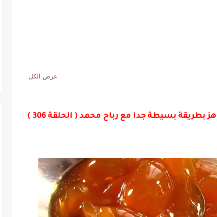
بطريقة بسيطة جدا مع رباح محمد ( الحلقة 306 )