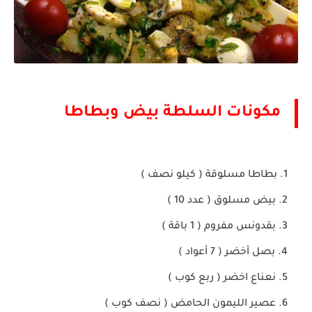
مكونات السلطة بيض وبطاطا
بطاطا مسلوقة ( كيلو نصف )
بيض مسلوق ( عدد 10 )
بقدونس مفروم ( 1 باقة )
بصل أخضر ( 7 أعواد )
نعناع اخضر ( ربع كوب )
عصير الليمون الحامض ( نصف كوب )