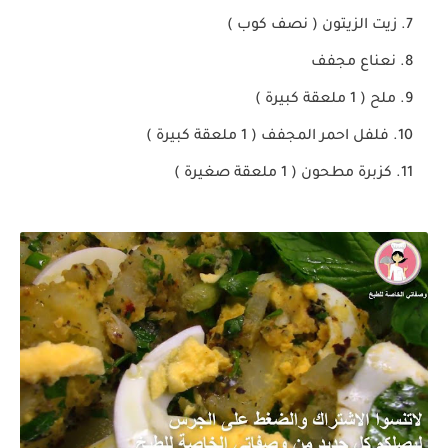
زيت الزيتون ( نصف كوب )
نعناع مجفف
ملح ( 1 ملعقة كبيرة )
فلفل احمر المجفف ( 1 ملعقة كبيرة )
كزبرة مطحون ( 1 ملعقة صغيرة )