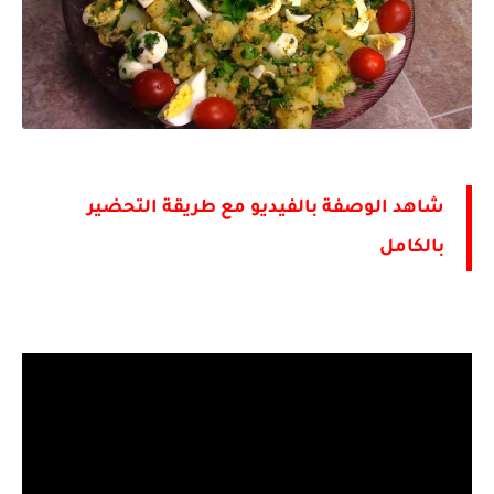
شاهد الوصفة بالفيديو مع طريقة التحضير
بالكامل