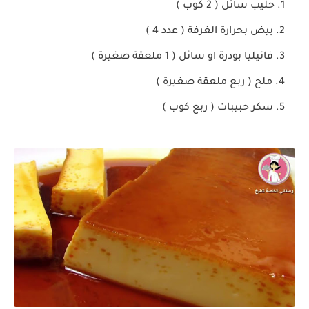
حليب سائل ( 2 كوب )
بيض بحرارة الغرفة ( عدد 4 )
فانيليا بودرة او سائل ( 1 ملعقة صغيرة )
ملح ( ربع ملعقة صغيرة )
سكر حبيبات ( ربع كوب )