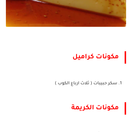
مكونات كراميل
سكر حبيبات ( ثلاث ارباع الكوب )
مكونات الكريمة