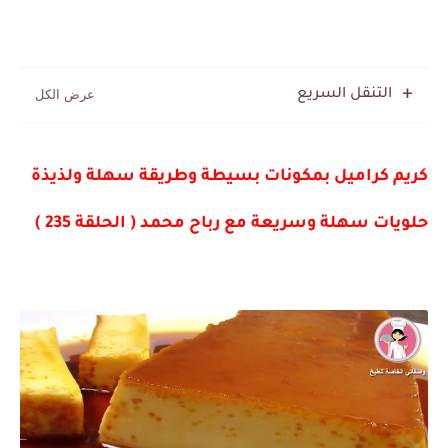
التنقل السريع
كريم كراميل بمكونات بسيطة وطريقة سهلة ولذيذة
حلويات سهلة وسريعة مع رباح محمد ( الحلقة 235 )