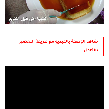
شاهد الوصفة بالفيديو مع طريقة التحضير
بالكامل