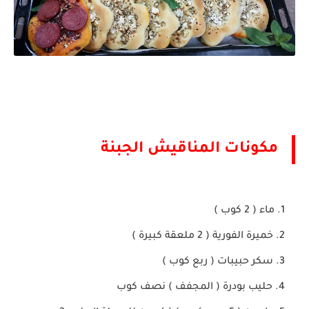
مكونات المناقيش الجبنة
ماء ( 2 كوب )
خميرة الفورية ( 2 ملعقة كبيرة )
سكر حبيبات ( ربع كوب )
حليب بودرة ( المجفف ) نصف كوب