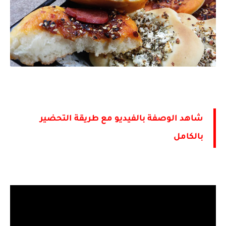
شاهد الوصفة بالفيديو مع طريقة التحضير
بالكامل