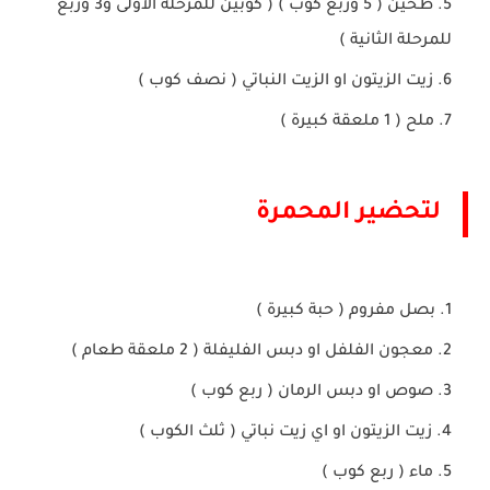
طحين ( 5 وربع كوب ) ( كوبين للمرحلة الاولى و3 وربع
للمرحلة الثانية )
زيت الزيتون او الزيت النباتي ( نصف كوب )
ملح ( 1 ملعقة كبيرة )
لتحضير المحمرة
بصل مفروم ( حبة كبيرة )
معجون الفلفل او دبس الفليفلة ( 2 ملعقة طعام )
صوص او دبس الرمان ( ربع كوب )
زيت الزيتون او اي زيت نباتي ( ثلث الكوب )
ماء ( ربع كوب )