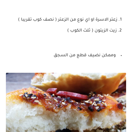
زعتر الاسرة او اي نوع من الزعتر ( نصف كوب تقريبا )
زيت الزيتون ( ثلث الكوب )
وممكن نضيف قطع من السجق