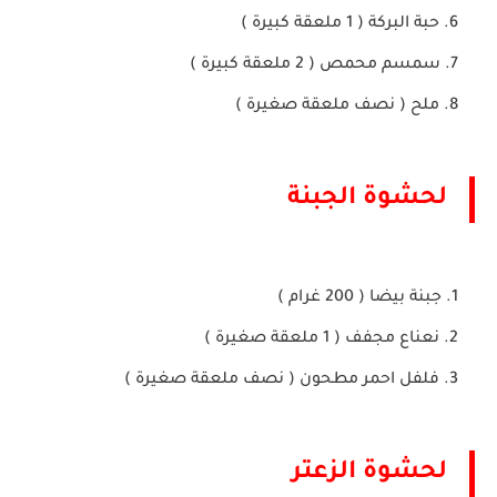
حبة البركة ( 1 ملعقة كبيرة )
سمسم محمص ( 2 ملعقة كبيرة )
ملح ( نصف ملعقة صغيرة )
لحشوة الجبنة
جبنة بيضا ( 200 غرام )
نعناع مجفف ( 1 ملعقة صغيرة )
فلفل احمر مطحون ( نصف ملعقة صغيرة )
لحشوة الزعتر