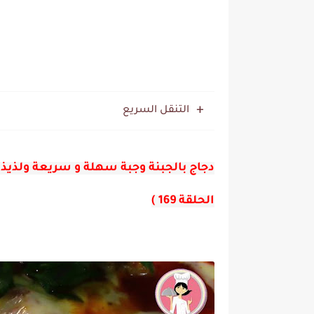
التنقل السريع
الحلقة 169 )