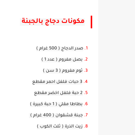
مكونات دجاج بالجبنة
صدر الدجاج ( 500 غرام )
بصل مفروم ( عدد 1 )
ثوم مفروم ( 3 سن )
3 حبات فلفل احمر مقطع
2 حبة فلفل اخضر مقطع
بطاطا مقلي ( 1 حبة كبيرة )
جبنة قشقوان ( 400 غرام )
زيت الذرة ( ثلث الكوب )