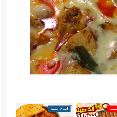
يسية
اطباق رئيسية