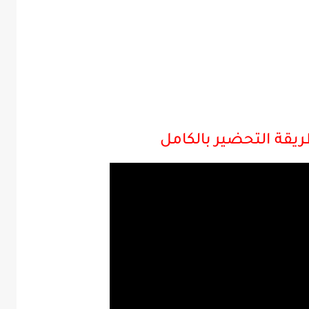
يقة التحضير بالكامل