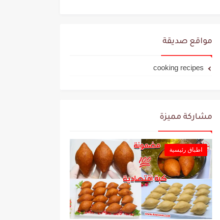
مواقع صديقة
cooking recipes
مشاركة مميزة
اطباق رئيسية