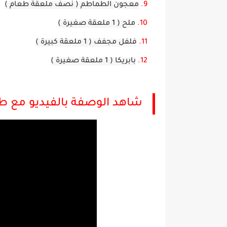
معجون الطماطم ( نصف ملعقة طعام )
ملح ( 1 ملعقة صغيرة )
فلفل مجفف ( 1 ملعقة كبيرة )
بابريكا ( 1 ملعقة صغيرة )
شاهد الوصفة بالفيديو مع طر